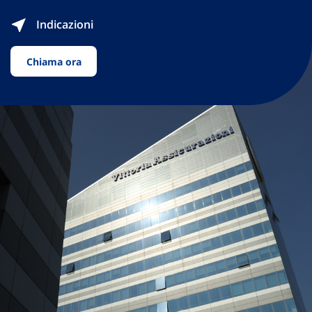
Indicazioni
Chiama ora