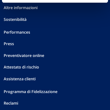
Altre informazioni
Sostenibilità
Performances
Press
Preventivatore online
Attestato di rischio
Assistenza clienti
Programma di Fidelizzazione
Reclami