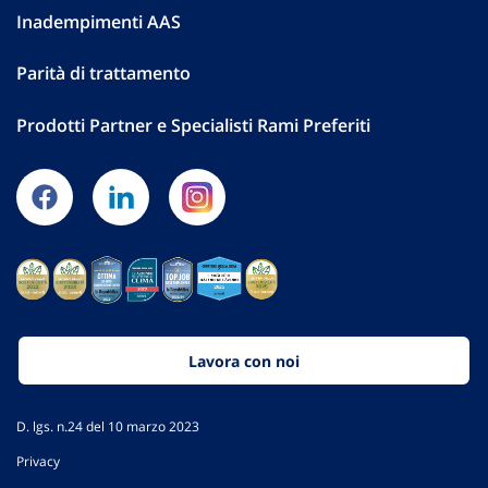
Inadempimenti AAS
Parità di trattamento
Prodotti Partner e Specialisti Rami Preferiti
Lavora con noi
D. lgs. n.24 del 10 marzo 2023
Privacy