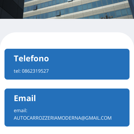
Telefono
tel:
0862319527
Email
email:
AUTOCARROZZERIAMODERNA@GMAIL.COM