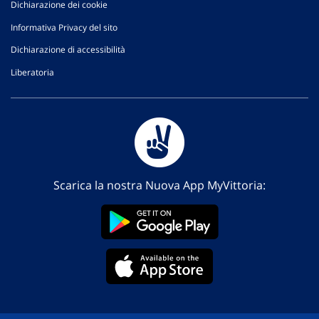
Dichiarazione dei cookie
Informativa Privacy del sito
Dichiarazione di accessibilità
Liberatoria
Scarica la nostra Nuova App MyVittoria: