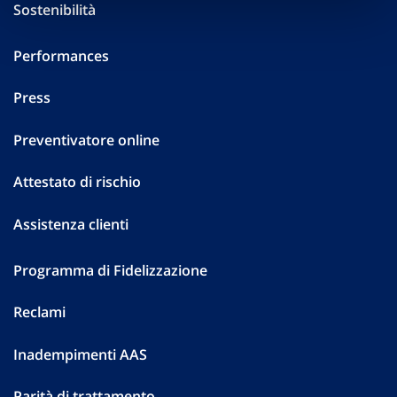
Sostenibilità
Performances
Press
Preventivatore online
Attestato di rischio
Assistenza clienti
Programma di Fidelizzazione
Reclami
Inadempimenti AAS
Parità di trattamento