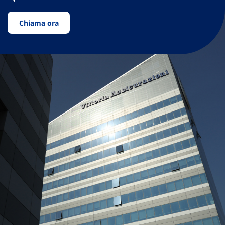
Chiama ora