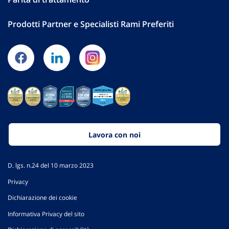
Prodotti Partner e Specialisti Rami Preferiti
Lavora con noi
D. lgs. n.24 del 10 marzo 2023
Privacy
Dichiarazione dei cookie
Informativa Privacy del sito