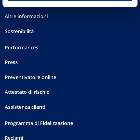
Investor Relations
Altre informazioni
Sostenibilità
Performances
Press
Preventivatore online
Attestato di rischio
Assistenza clienti
Programma di Fidelizzazione
Reclami