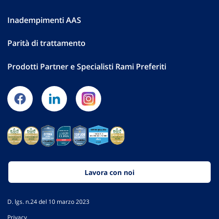
Inadempimenti AAS
Parità di trattamento
Prodotti Partner e Specialisti Rami Preferiti
Lavora con noi
D. lgs. n.24 del 10 marzo 2023
Privacy