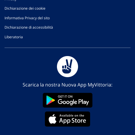
Dichiarazione dei cookie
Informativa Privacy del sito
Dichiarazione di accessibilità
Liberatoria
Scarica la nostra Nuova App MyVittoria: