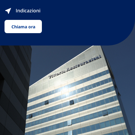
Indicazioni
Chiama ora