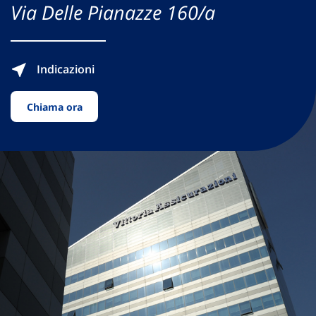
Via Delle Pianazze 160/a
Indicazioni
Chiama ora