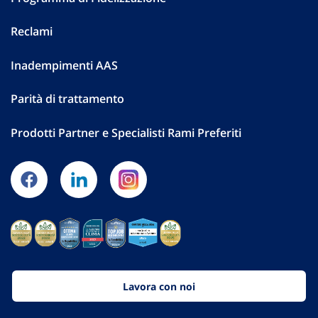
Reclami
Inadempimenti AAS
Parità di trattamento
Prodotti Partner e Specialisti Rami Preferiti
Lavora con noi