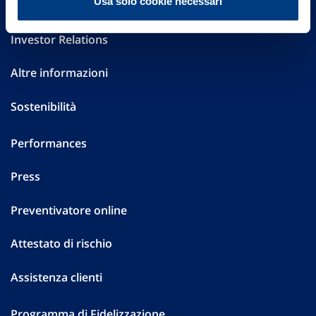
Usa solo cookie necessari
Governance
Investor Relations
Altre informazioni
Sostenibilità
Performances
Press
Preventivatore online
Attestato di rischio
Assistenza clienti
Programma di Fidelizzazione