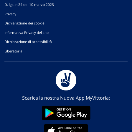
D. lgs. n.24 del 10 marzo 2023
Privacy
Dichiarazione dei cookie
Informativa Privacy del sito
Dichiarazione di accessibilità
Liberatoria
Scarica la nostra Nuova App MyVittoria: