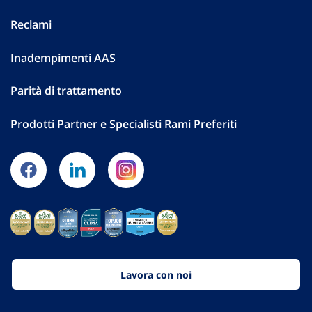
Reclami
Inadempimenti AAS
Parità di trattamento
Prodotti Partner e Specialisti Rami Preferiti
Lavora con noi