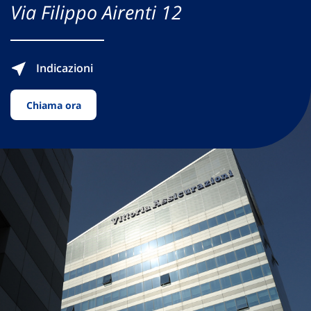
Via Filippo Airenti 12
Indicazioni
Chiama ora