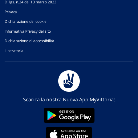
D. lgs. n.24 del 10 marzo 2023
Privacy
Dichiarazione dei cookie
Informativa Privacy del sito
Dichiarazione di accessibilità
Liberatoria
Scarica la nostra Nuova App MyVittoria: