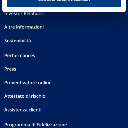
Investor Relations
Altre informazioni
Sostenibilità
Performances
Press
Preventivatore online
Attestato di rischio
Assistenza clienti
Programma di Fidelizzazione