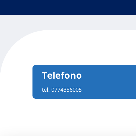
Telefono
tel:
0774356005