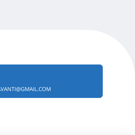
AVANTI@GMAIL.COM