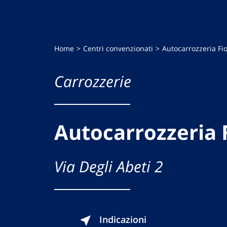
Home
Centri convenzionati
Autocarrozzeria Fi
Carrozzerie
Autocarrozzeria 
Via Degli Abeti 2
Indicazioni