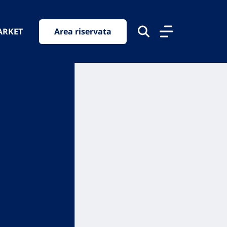
ARKET
Area riservata