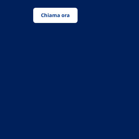
Chiama ora