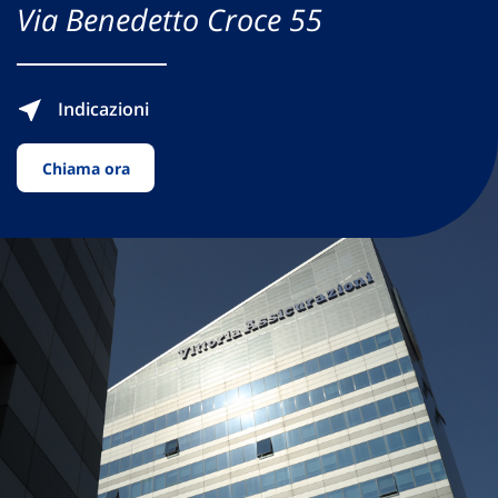
Via Benedetto Croce 55
Indicazioni
Chiama ora