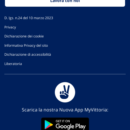
Lavora con noi
D. lgs. n.24 del 10 marzo 2023
Privacy
Dichiarazione dei cookie
Informativa Privacy del sito
Dichiarazione di accessibilità
Liberatoria
Scarica la nostra Nuova App MyVittoria: