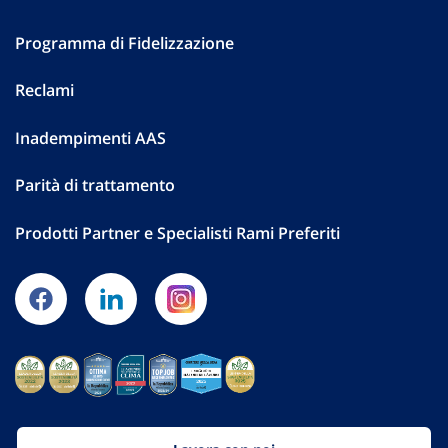
Programma di Fidelizzazione
Reclami
Inadempimenti AAS
Parità di trattamento
Prodotti Partner e Specialisti Rami Preferiti