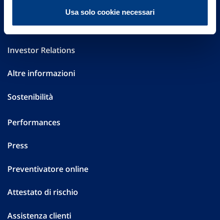
FAQ
Usa solo cookie necessari
Governance
Investor Relations
Altre informazioni
Sostenibilità
Performances
Press
Preventivatore online
Attestato di rischio
Assistenza clienti