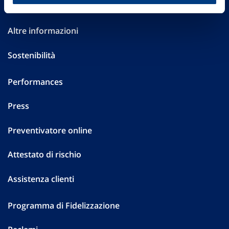
Investor Relations
Altre informazioni
Sostenibilità
Performances
Press
Preventivatore online
Attestato di rischio
Assistenza clienti
Programma di Fidelizzazione