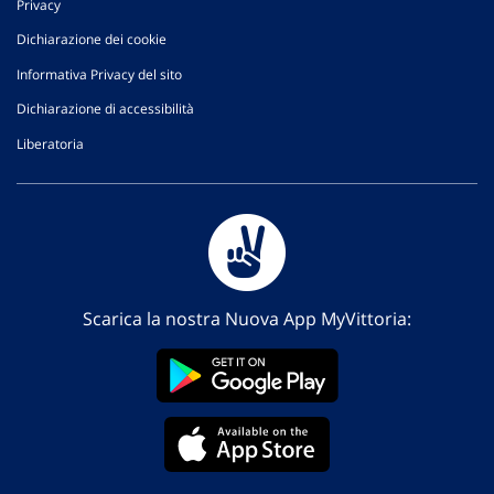
Privacy
Dichiarazione dei cookie
Informativa Privacy del sito
Dichiarazione di accessibilità
Liberatoria
Scarica la nostra Nuova App MyVittoria: