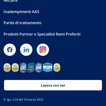
Reclami
Inadempimenti AAS
Parità di trattamento
Prodotti Partner e Specialisti Rami Preferiti
Lavora con noi
D. lgs. n.24 del 10 marzo 2023