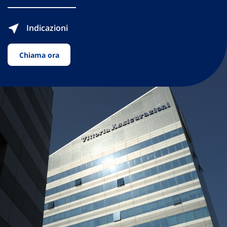
Indicazioni
Chiama ora