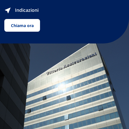
Indicazioni
Chiama ora