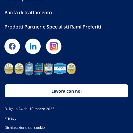
Parità di trattamento
Prodotti Partner e Specialisti Rami Preferiti
Lavora con noi
D. lgs. n.24 del 10 marzo 2023
Privacy
Dichiarazione dei cookie