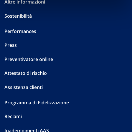
Altre informazioni
Sostenibilità
Performances
Press
Preventivatore online
Attestato di rischio
Assistenza clienti
Programma di Fidelizzazione
Reclami
Inadempimenti AAS