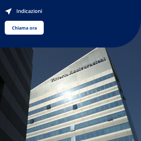
Indicazioni
Chiama ora