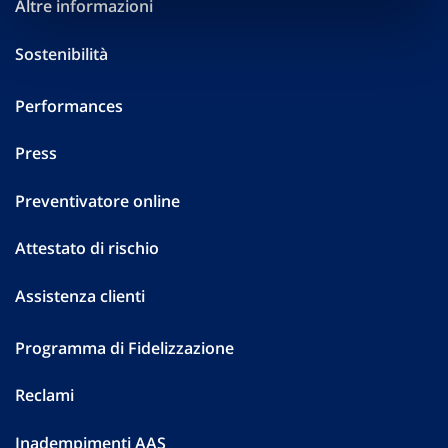
Altre informazioni
Sostenibilità
Performances
Press
Preventivatore online
Attestato di rischio
Assistenza clienti
Programma di Fidelizzazione
Reclami
Inadempimenti AAS