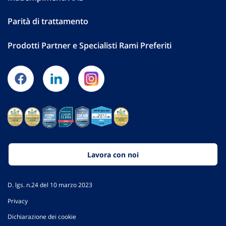
Parità di trattamento
Prodotti Partner e Specialisti Rami Preferiti
Lavora con noi
D. lgs. n.24 del 10 marzo 2023
Privacy
Dichiarazione dei cookie