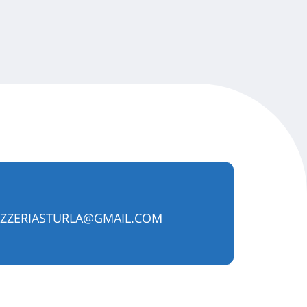
ZZERIASTURLA@GMAIL.COM