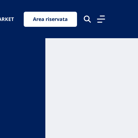
ARKET
Area riservata