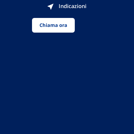
Indicazioni
Chiama ora