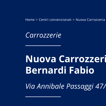
Home
Centri convenzionati
Nuova Carrozzeria 
Carrozzerie
Nuova Carrozzeri
Bernardi Fabio
Via Annibale Passaggi 47/