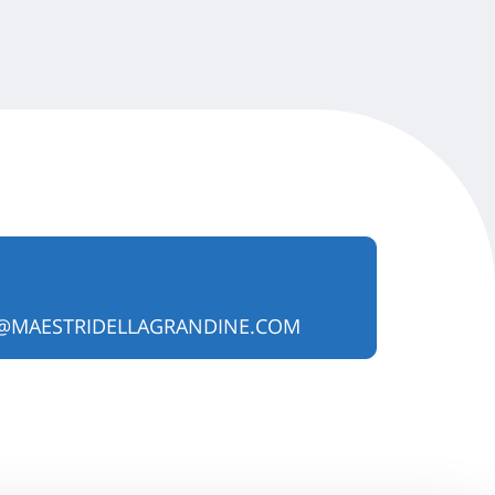
@MAESTRIDELLAGRANDINE.COM