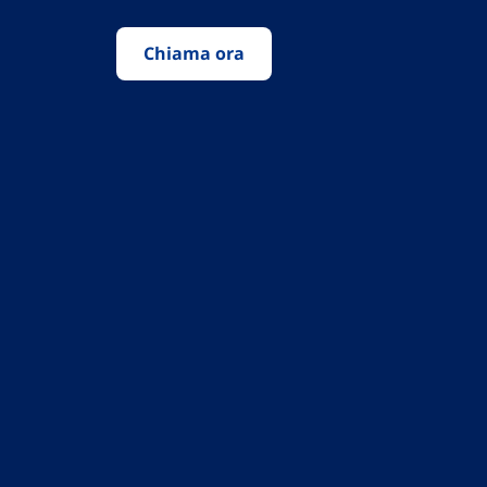
Chiama ora