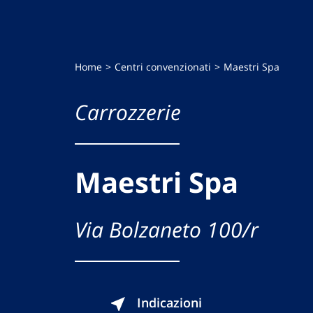
Home
Centri convenzionati
Maestri Spa
Carrozzerie
Maestri Spa
Via Bolzaneto 100/r
Indicazioni