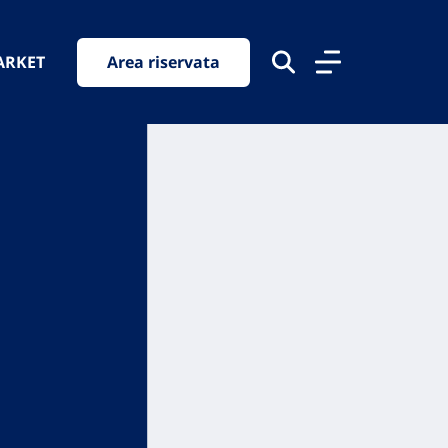
ARKET
Area riservata