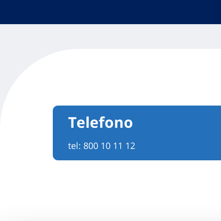
Telefono
tel:
800 10 11 12