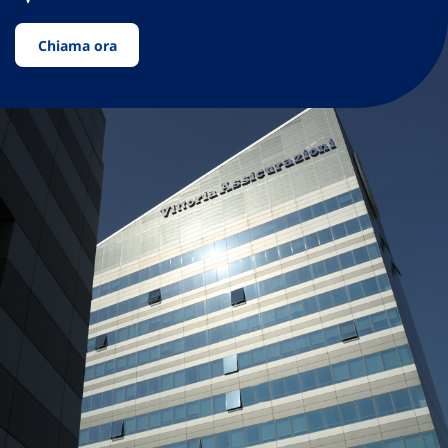
Chiama ora