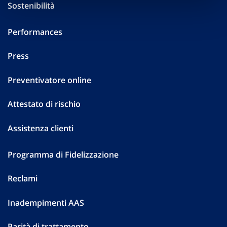
Sostenibilità
Performances
Press
Preventivatore online
Attestato di rischio
Assistenza clienti
Programma di Fidelizzazione
Reclami
Inadempimenti AAS
Parità di trattamento