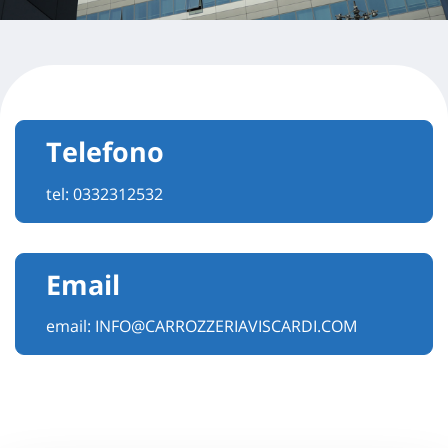
Telefono
tel:
0332312532
Email
email:
INFO@CARROZZERIAVISCARDI.COM