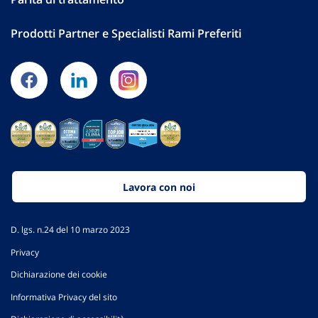
Prodotti Partner e Specialisti Rami Preferiti
Lavora con noi
D. lgs. n.24 del 10 marzo 2023
Privacy
Dichiarazione dei cookie
Informativa Privacy del sito