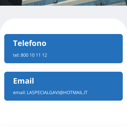
Telefono
tel:
800 10 11 12
Email
email:
LASPECIALGAVI@HOTMAIL.IT