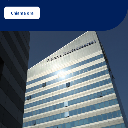
Chiama ora