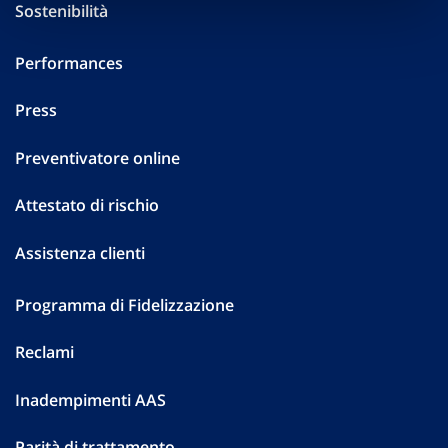
Sostenibilità
Performances
Press
Preventivatore online
Attestato di rischio
Assistenza clienti
Programma di Fidelizzazione
Reclami
Inadempimenti AAS
Parità di trattamento