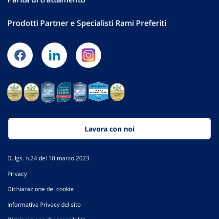
Prodotti Partner e Specialisti Rami Preferiti
Lavora con noi
D. lgs. n.24 del 10 marzo 2023
Privacy
Dichiarazione dei cookie
Informativa Privacy del sito