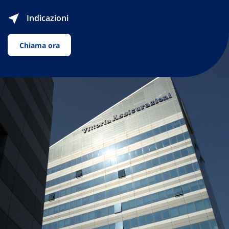
Indicazioni
Chiama ora