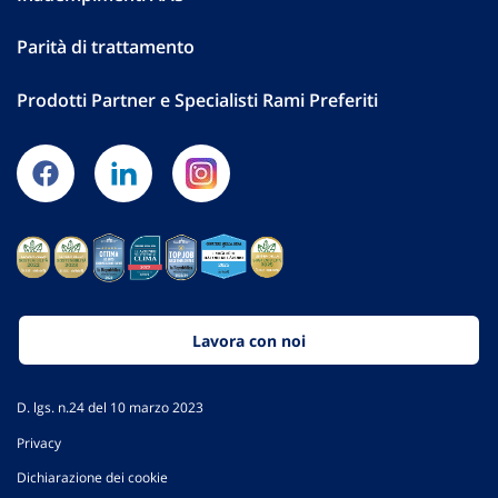
Parità di trattamento
Prodotti Partner e Specialisti Rami Preferiti
Lavora con noi
D. lgs. n.24 del 10 marzo 2023
Privacy
Dichiarazione dei cookie