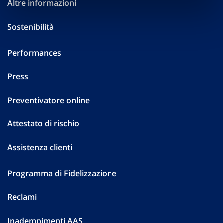
Altre informazioni
Sostenibilità
Performances
Press
Preventivatore online
Attestato di rischio
Assistenza clienti
Programma di Fidelizzazione
Reclami
Inadempimenti AAS