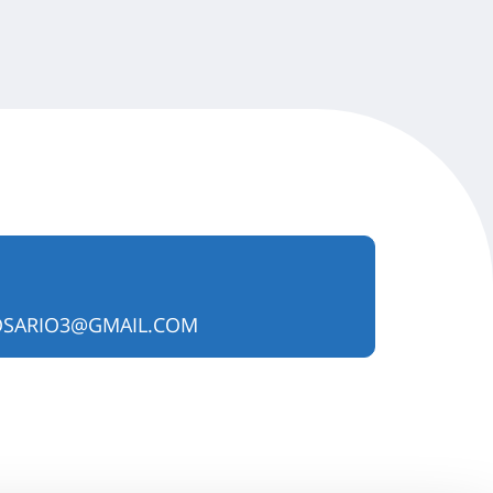
OSARIO3@GMAIL.COM