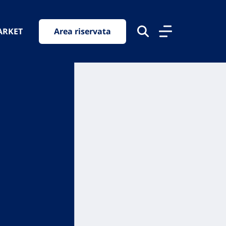
ARKET
Area riservata