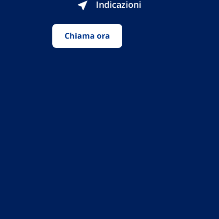
Indicazioni
Chiama ora