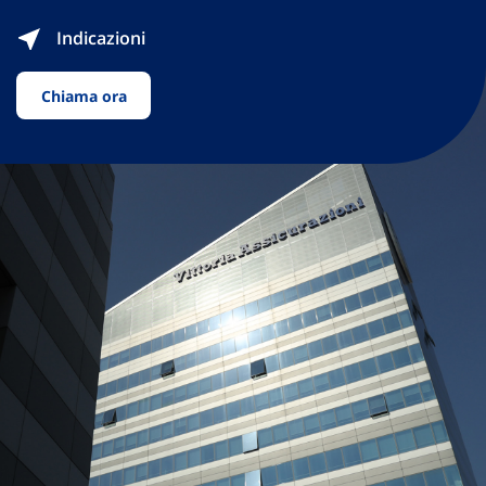
Indicazioni
Chiama ora