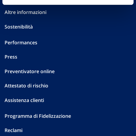
Altre informazioni
Sostenibilità
Performances
Press
Preventivatore online
Attestato di rischio
Assistenza clienti
Programma di Fidelizzazione
Reclami