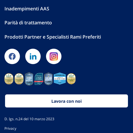
Inadempimenti AAS
Parità di trattamento
Prodotti Partner e Specialisti Rami Preferiti
Lavora con noi
D. lgs. n.24 del 10 marzo 2023
Privacy