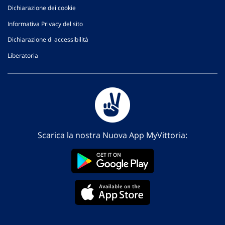
Dichiarazione dei cookie
Informativa Privacy del sito
Dichiarazione di accessibilità
Liberatoria
Scarica la nostra Nuova App MyVittoria: