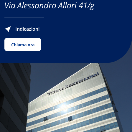
Via Alessandro Allori 41/g
Indicazioni
Chiama ora