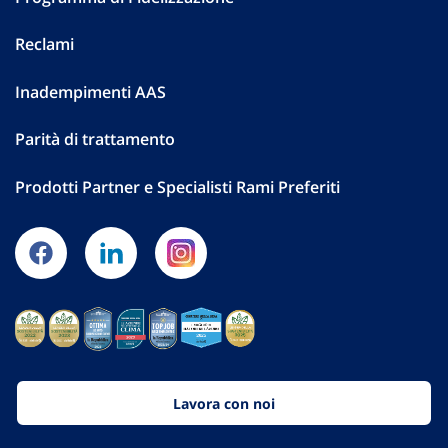
Reclami
Inadempimenti AAS
Parità di trattamento
Prodotti Partner e Specialisti Rami Preferiti
Lavora con noi