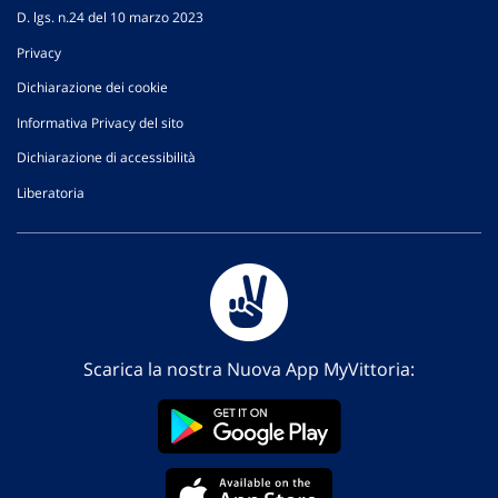
D. lgs. n.24 del 10 marzo 2023
Privacy
Dichiarazione dei cookie
Informativa Privacy del sito
Dichiarazione di accessibilità
Liberatoria
Scarica la nostra Nuova App MyVittoria: