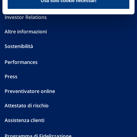
Usa solo cookie necessari
Governance
Investor Relations
Altre informazioni
Sostenibilità
Performances
Press
Preventivatore online
Attestato di rischio
Assistenza clienti
Programma di Fidelizzazione