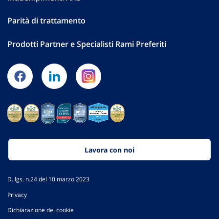
Parità di trattamento
Prodotti Partner e Specialisti Rami Preferiti
Lavora con noi
D. lgs. n.24 del 10 marzo 2023
Privacy
Dichiarazione dei cookie