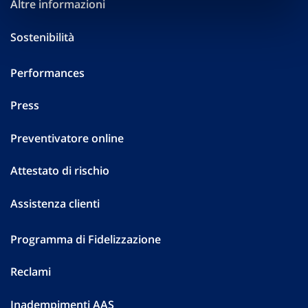
Altre informazioni
Sostenibilità
Performances
Press
Preventivatore online
Attestato di rischio
Assistenza clienti
Programma di Fidelizzazione
Reclami
Inadempimenti AAS