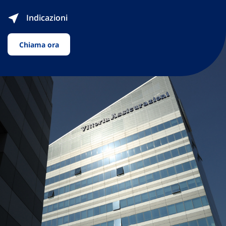
Indicazioni
Chiama ora