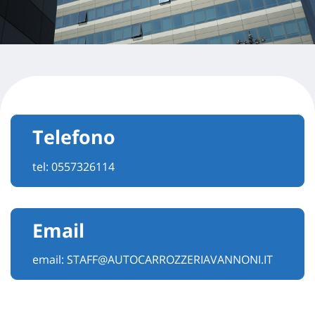
Telefono
tel:
0557326114
Email
email:
STAFF@AUTOCARROZZERIAVANNONI.IT