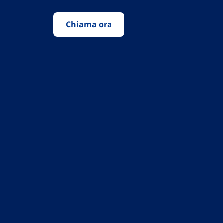
Chiama ora