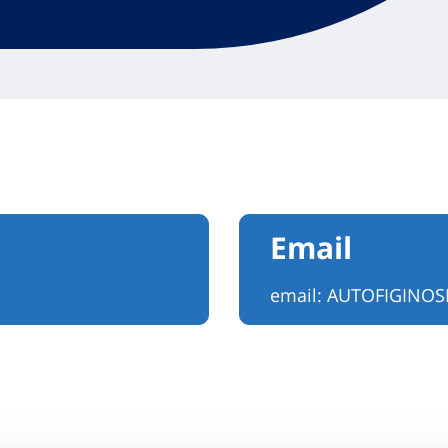
Email
email:
AUTOFIGINOS