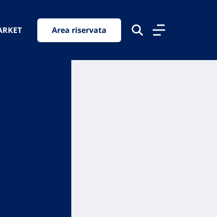
ARKET
Area riservata