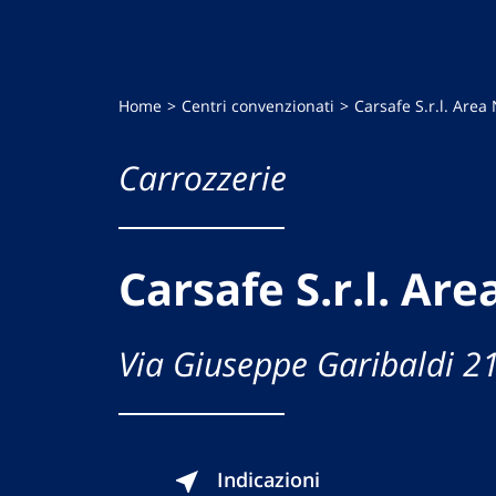
Home
Centri convenzionati
Carsafe S.r.l. Area
Carrozzerie
Carsafe S.r.l. Ar
Via Giuseppe Garibaldi 2
Indicazioni