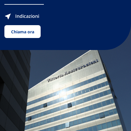
Indicazioni
Chiama ora