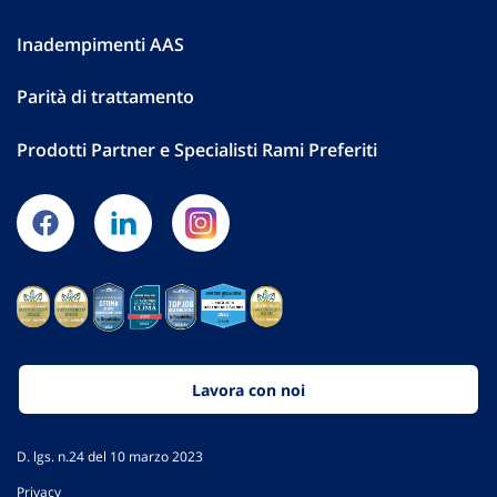
Inadempimenti AAS
Parità di trattamento
Prodotti Partner e Specialisti Rami Preferiti
Lavora con noi
D. lgs. n.24 del 10 marzo 2023
Privacy