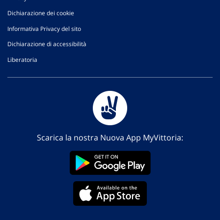
Dichiarazione dei cookie
Informativa Privacy del sito
Dichiarazione di accessibilità
Liberatoria
Scarica la nostra Nuova App MyVittoria: