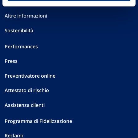
Investor Relations
Altre informazioni
Sostenibilità
Performances
Press
Preventivatore online
Attestato di rischio
Assistenza clienti
Programma di Fidelizzazione
Reclami