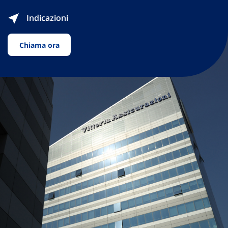
Indicazioni
Chiama ora