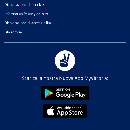
Dichiarazione dei cookie
Informativa Privacy del sito
Dichiarazione di accessibilità
Liberatoria
Scarica la nostra Nuova App MyVittoria: