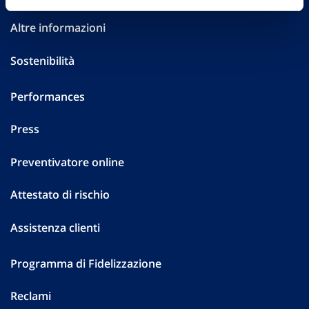
Altre informazioni
Sostenibilità
Performances
Press
Preventivatore online
Attestato di rischio
Assistenza clienti
Programma di Fidelizzazione
Reclami