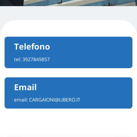
Telefono
tel:
3927849857
Email
email:
CARGAIONI@LIBERO.IT