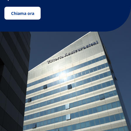
Chiama ora