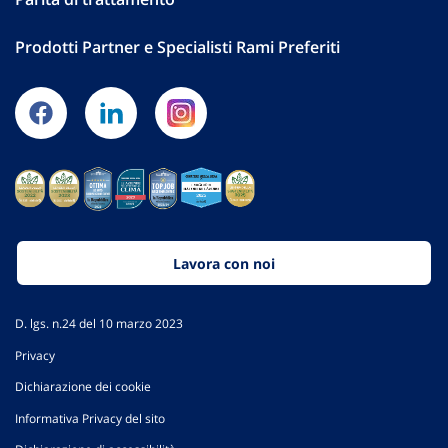
Prodotti Partner e Specialisti Rami Preferiti
Lavora con noi
D. lgs. n.24 del 10 marzo 2023
Privacy
Dichiarazione dei cookie
Informativa Privacy del sito