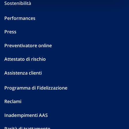
Sostenibilità
Performances
Press
Preventivatore online
Attestato di rischio
Assistenza clienti
Programma di Fidelizzazione
Reclami
Inadempimenti AAS
Parità di trattamento