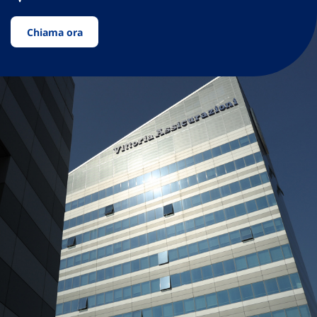
Chiama ora