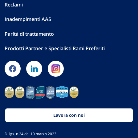
Reclami
Inadempimenti AAS
Parità di trattamento
Prodotti Partner e Specialisti Rami Preferiti
Lavora con noi
D. lgs. n.24 del 10 marzo 2023