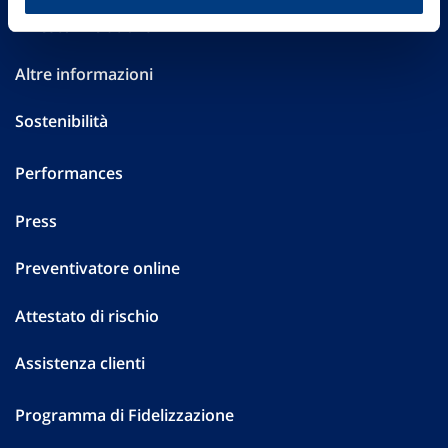
Investor Relations
Altre informazioni
Sostenibilità
Performances
Press
Preventivatore online
Attestato di rischio
Assistenza clienti
Programma di Fidelizzazione