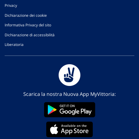
Privacy
Dichiarazione dei cookie
Informativa Privacy del sito
Dichiarazione di accessibilità
Liberatoria
Scarica la nostra Nuova App MyVittoria: