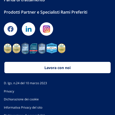
Prodotti Partner e Specialisti Rami Preferiti
Lavora con noi
D. lgs. n.24 del 10 marzo 2023
Privacy
Dichiarazione dei cookie
Informativa Privacy del sito