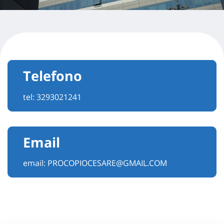
Telefono
tel:
3293021241
Email
email:
PROCOPIOCESARE@GMAIL.COM