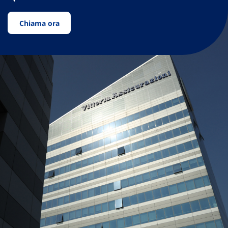
Chiama ora