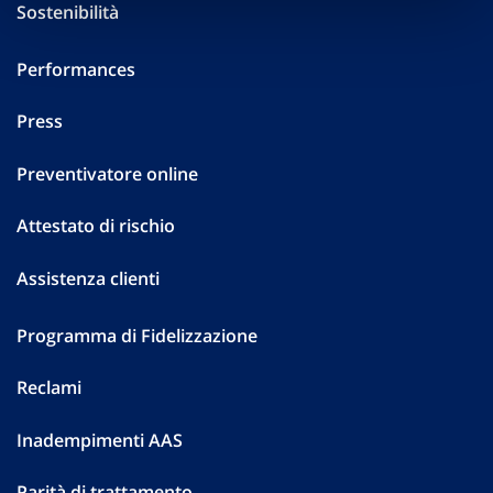
Sostenibilità
Performances
Press
Preventivatore online
Attestato di rischio
Assistenza clienti
Programma di Fidelizzazione
Reclami
Inadempimenti AAS
Parità di trattamento