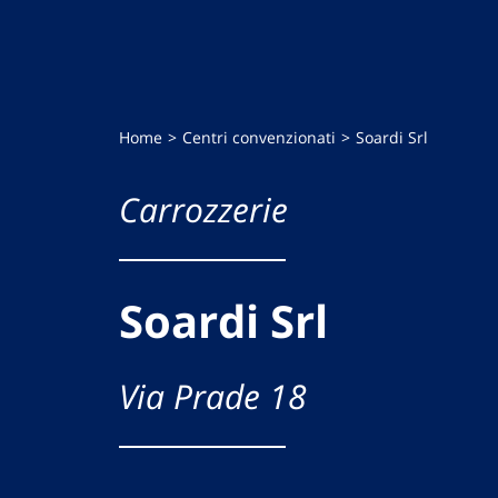
Home
Centri convenzionati
Soardi Srl
Carrozzerie
Soardi Srl
Via Prade 18