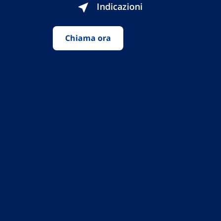
Indicazioni
Chiama ora