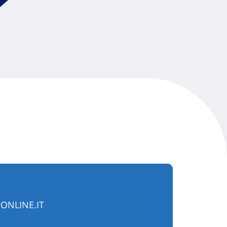
ONLINE.IT