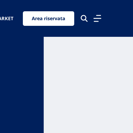
ARKET
Area riservata