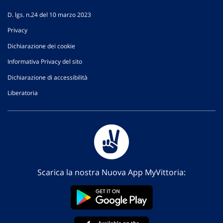
D. lgs. n.24 del 10 marzo 2023
Privacy
Dichiarazione dei cookie
Informativa Privacy del sito
Dichiarazione di accessibilità
Liberatoria
Scarica la nostra Nuova App MyVittoria: