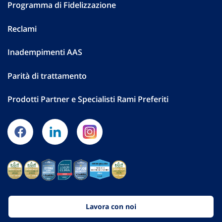
Programma di Fidelizzazione
Reclami
Inadempimenti AAS
Parità di trattamento
Prodotti Partner e Specialisti Rami Preferiti
Lavora con noi