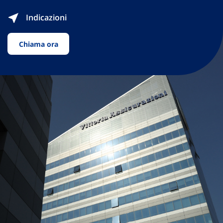
Indicazioni
Chiama ora