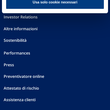
Usa solo cookie necessari
Governance
Investor Relations
Altre informazioni
Sostenibilità
Performances
Press
Preventivatore online
Attestato di rischio
Assistenza clienti