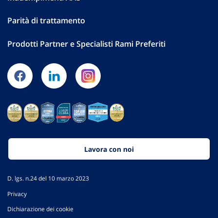
Parità di trattamento
Prodotti Partner e Specialisti Rami Preferiti
Lavora con noi
D. lgs. n.24 del 10 marzo 2023
Privacy
Dichiarazione dei cookie