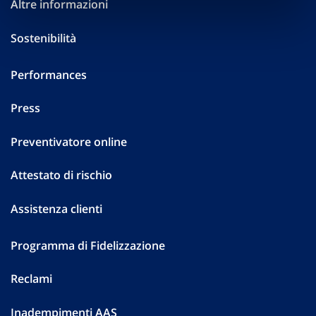
Altre informazioni
Sostenibilità
Performances
Press
Preventivatore online
Attestato di rischio
Assistenza clienti
Programma di Fidelizzazione
Reclami
Inadempimenti AAS