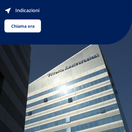
Indicazioni
Chiama ora