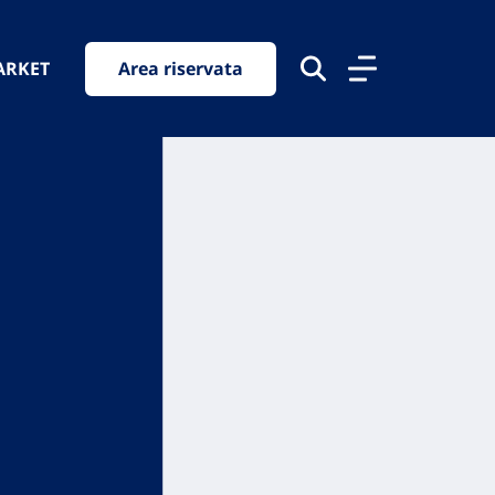
ARKET
Area riservata