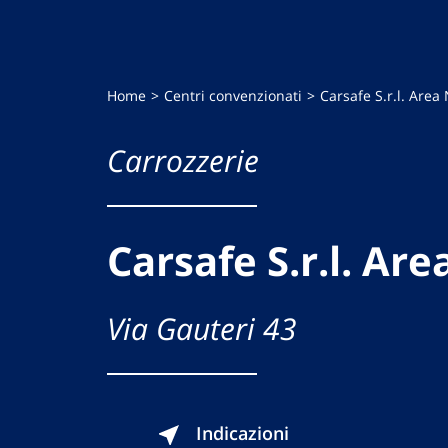
Home
Centri convenzionati
Carsafe S.r.l. Area
Carrozzerie
Carsafe S.r.l. Ar
Via Gauteri 43
Indicazioni