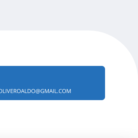
OLIVEROALDO@GMAIL.COM