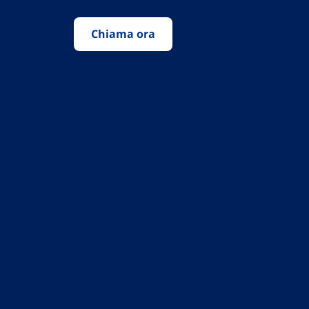
Chiama ora