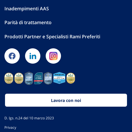
Inadempimenti AAS
Parità di trattamento
Prodotti Partner e Specialisti Rami Preferiti
Lavora con noi
D. lgs. n.24 del 10 marzo 2023
Privacy