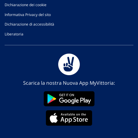
Dichiarazione dei cookie
Informativa Privacy del sito
Dichiarazione di accessibilità
Liberatoria
Scarica la nostra Nuova App MyVittoria: