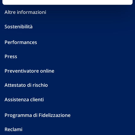
Altre informazioni
Sostenibilità
Performances
Press
Preventivatore online
Attestato di rischio
Assistenza clienti
Programma di Fidelizzazione
Reclami