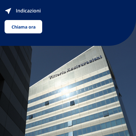
Indicazioni
Chiama ora