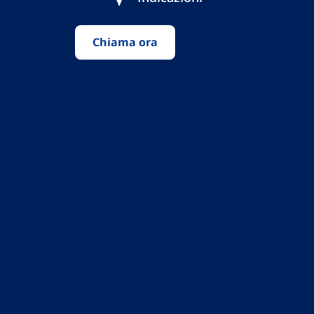
Chiama ora