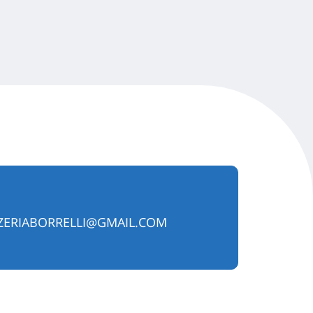
ERIABORRELLI@GMAIL.COM