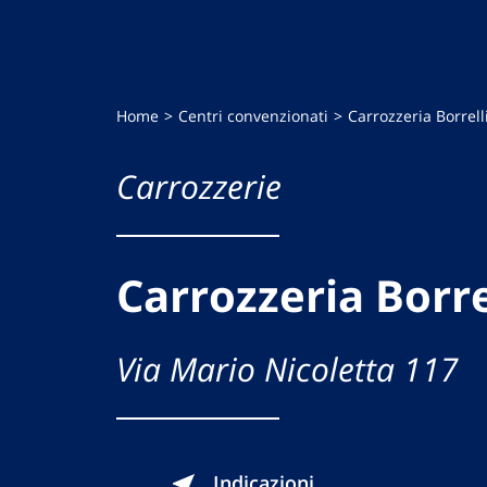
Home
Centri convenzionati
Carrozzeria Borrell
Carrozzerie
Carrozzeria Borre
Via Mario Nicoletta 117
Indicazioni