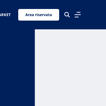
ARKET
Area riservata