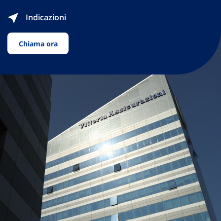
Indicazioni
Chiama ora