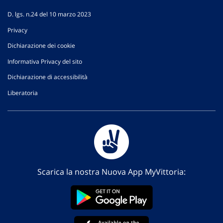
D. lgs. n.24 del 10 marzo 2023
Privacy
Dichiarazione dei cookie
Informativa Privacy del sito
Dichiarazione di accessibilità
Liberatoria
Scarica la nostra Nuova App MyVittoria: