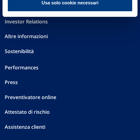
Usa solo cookie necessari
Governance
Investor Relations
Altre informazioni
Sostenibilità
Performances
Press
Preventivatore online
Attestato di rischio
Assistenza clienti