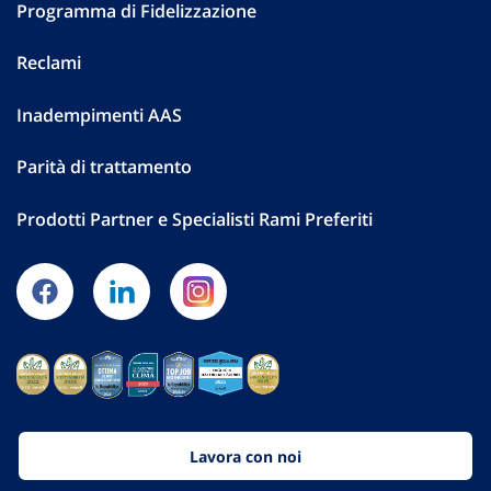
Programma di Fidelizzazione
Reclami
Inadempimenti AAS
Parità di trattamento
Prodotti Partner e Specialisti Rami Preferiti
Lavora con noi