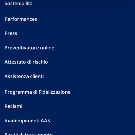
Sostenibilità
Performances
Press
Preventivatore online
Attestato di rischio
Assistenza clienti
Programma di Fidelizzazione
Reclami
Inadempimenti AAS
Parità di trattamento