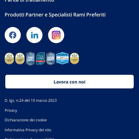
Prodotti Partner e Specialisti Rami Preferiti
Lavora con noi
D. lgs. n.24 del 10 marzo 2023
Privacy
Dichiarazione dei cookie
Informativa Privacy del sito