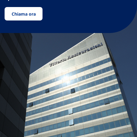
Chiama ora