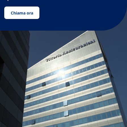
Chiama ora