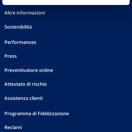
Altre informazioni
Sostenibilità
Performances
Press
Preventivatore online
Attestato di rischio
Assistenza clienti
Programma di Fidelizzazione
Reclami