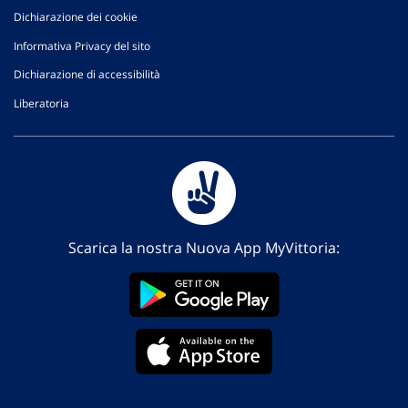
Dichiarazione dei cookie
Informativa Privacy del sito
Dichiarazione di accessibilità
Liberatoria
Scarica la nostra Nuova App MyVittoria: