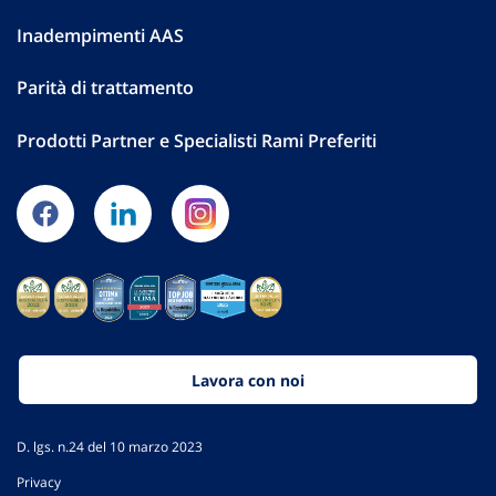
Inadempimenti AAS
Parità di trattamento
Prodotti Partner e Specialisti Rami Preferiti
Lavora con noi
D. lgs. n.24 del 10 marzo 2023
Privacy