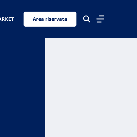
ARKET
Area riservata