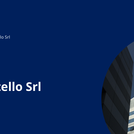
lo Srl
llo Srl