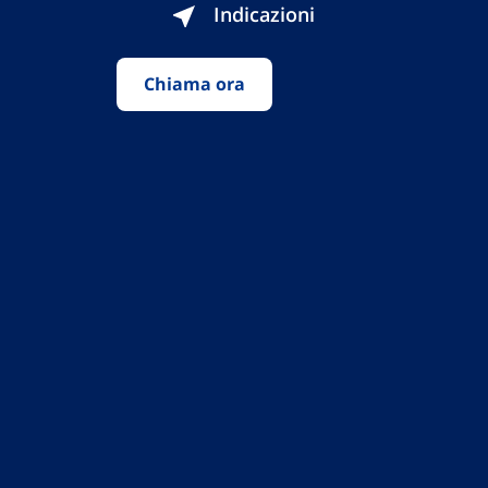
Indicazioni
Chiama ora