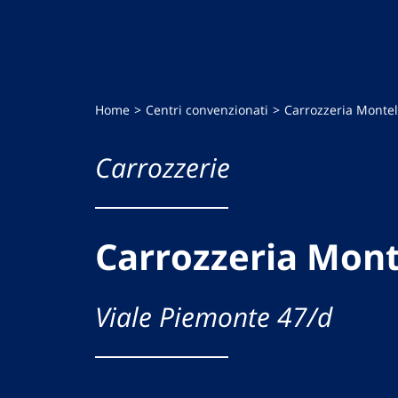
Home
Centri convenzionati
Carrozzeria Montel
Carrozzerie
Carrozzeria Monte
Viale Piemonte 47/d