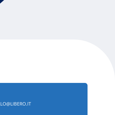
LO@LIBERO.IT