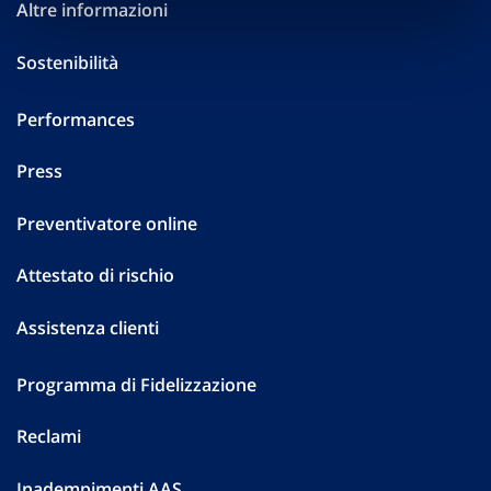
Altre informazioni
Sostenibilità
Performances
Press
Preventivatore online
Attestato di rischio
Assistenza clienti
Programma di Fidelizzazione
Reclami
Inadempimenti AAS