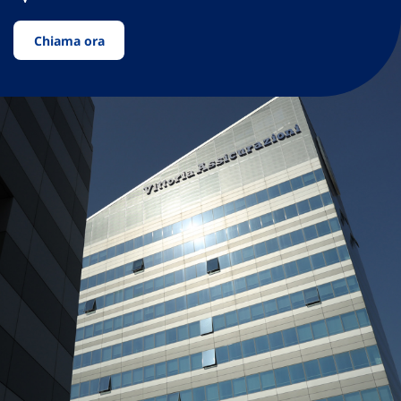
Chiama ora