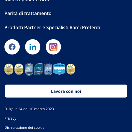
Parità di trattamento
Prodotti Partner e Specialisti Rami Preferiti
Lavora con noi
D. lgs. n.24 del 10 marzo 2023
Privacy
Dichiarazione dei cookie