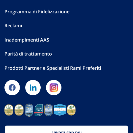
Programma di Fidelizzazione
Reclami
Inadempimenti AAS
Parità di trattamento
Prodotti Partner e Specialisti Rami Preferiti
Lavora con noi