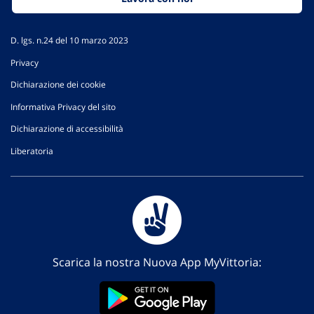
D. lgs. n.24 del 10 marzo 2023
Privacy
Dichiarazione dei cookie
Informativa Privacy del sito
Dichiarazione di accessibilità
Liberatoria
Scarica la nostra Nuova App MyVittoria: