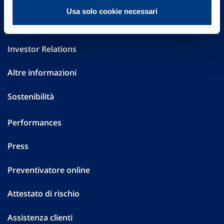
FAQ
Usa solo cookie necessari
Governance
Investor Relations
Altre informazioni
Sostenibilità
Performances
Press
Preventivatore online
Attestato di rischio
Assistenza clienti