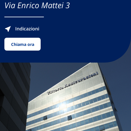
Via Enrico Mattei 3
Indicazioni
Chiama ora