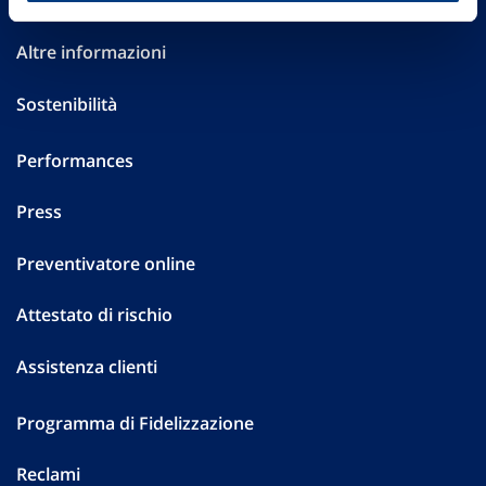
Investor Relations
Altre informazioni
Sostenibilità
Performances
Press
Preventivatore online
Attestato di rischio
Assistenza clienti
Programma di Fidelizzazione
Reclami