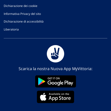
Dichiarazione dei cookie
Informativa Privacy del sito
Dichiarazione di accessibilità
Liberatoria
Scarica la nostra Nuova App MyVittoria: