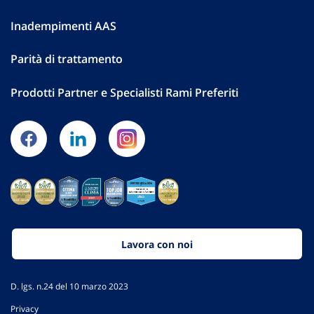
Inadempimenti AAS
Parità di trattamento
Prodotti Partner e Specialisti Rami Preferiti
Lavora con noi
D. lgs. n.24 del 10 marzo 2023
Privacy