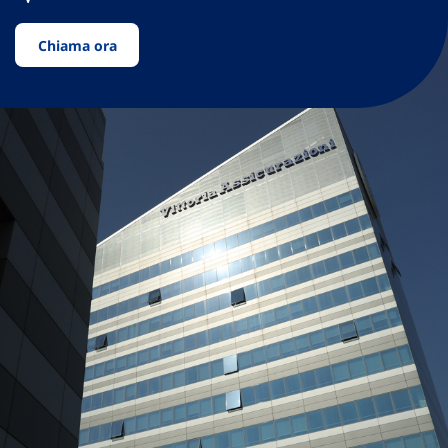
Chiama ora