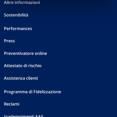
Altre informazioni
Sostenibilità
Performances
Press
Preventivatore online
Attestato di rischio
Assistenza clienti
Programma di Fidelizzazione
Reclami
Inadempimenti AAS