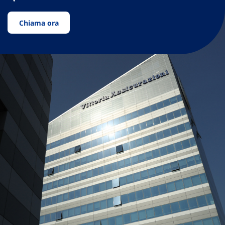
Chiama ora