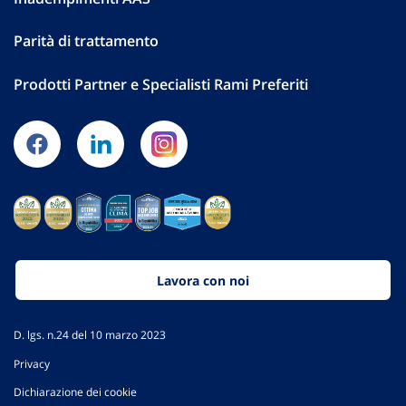
Parità di trattamento
Prodotti Partner e Specialisti Rami Preferiti
Lavora con noi
D. lgs. n.24 del 10 marzo 2023
Privacy
Dichiarazione dei cookie