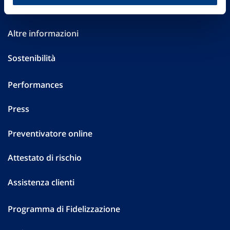
Investor Relations
Altre informazioni
Sostenibilità
Performances
Press
Preventivatore online
Attestato di rischio
Assistenza clienti
Programma di Fidelizzazione