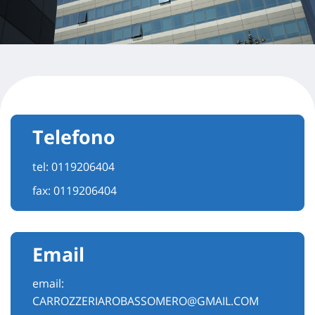
Telefono
tel:
0119206404
fax: 0119206404
Email
email:
CARROZZERIAROBASSOMERO@GMAIL.COM