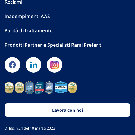
Reclami
Inadempimenti AAS
Parità di trattamento
Prodotti Partner e Specialisti Rami Preferiti
Lavora con noi
D. lgs. n.24 del 10 marzo 2023