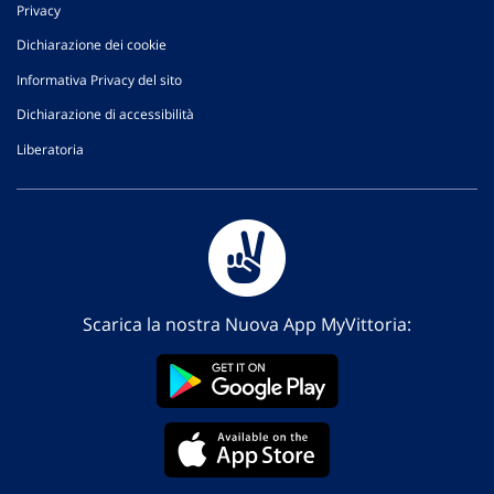
Privacy
Dichiarazione dei cookie
Informativa Privacy del sito
Dichiarazione di accessibilità
Liberatoria
Scarica la nostra Nuova App MyVittoria: