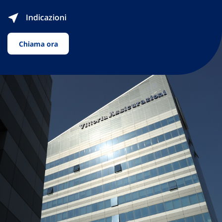
Indicazioni
Chiama ora