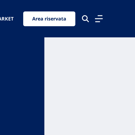
ARKET
Area riservata