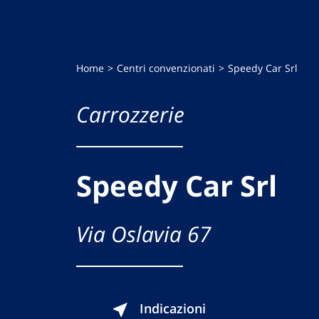
Home
Centri convenzionati
Speedy Car Srl
Carrozzerie
Speedy Car Srl
Via Oslavia 67
Indicazioni