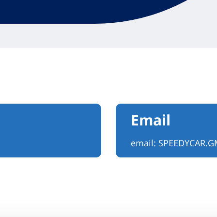
Email
email:
SPEEDYCAR.