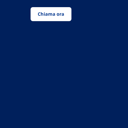
Chiama ora