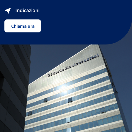
Indicazioni
Chiama ora