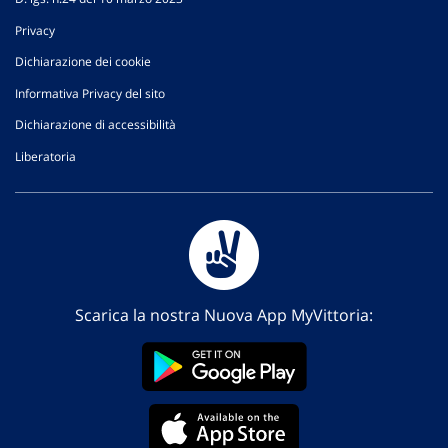
Privacy
Dichiarazione dei cookie
Informativa Privacy del sito
Dichiarazione di accessibilità
Liberatoria
Scarica la nostra Nuova App MyVittoria: