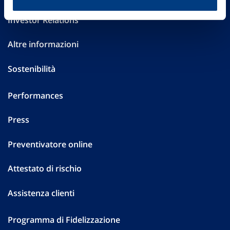
Investor Relations
Altre informazioni
Sostenibilità
Performances
Press
Preventivatore online
Attestato di rischio
Assistenza clienti
Programma di Fidelizzazione