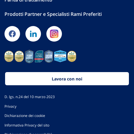
Prodotti Partner e Specialisti Rami Preferiti
Lavora con noi
D. lgs. n.24 del 10 marzo 2023
Privacy
Dichiarazione dei cookie
Informativa Privacy del sito