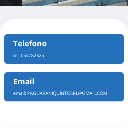
Telefono
tel:
054782325
Email
email:
PAGLIARANIQUINTOSRL@GMAIL.COM