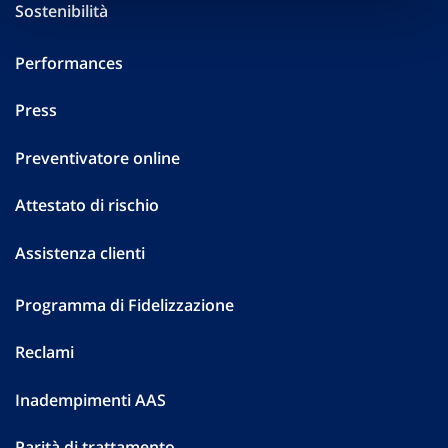
Sostenibilità
Performances
Press
Preventivatore online
Attestato di rischio
Assistenza clienti
Programma di Fidelizzazione
Reclami
Inadempimenti AAS
Parità di trattamento