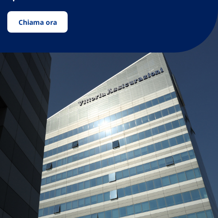
Chiama ora