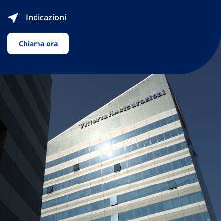
Indicazioni
Chiama ora