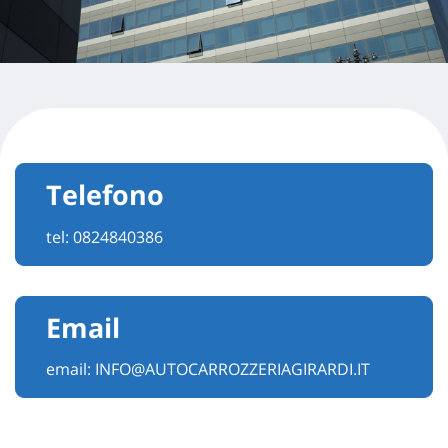
Telefono
tel:
0824840386
Email
email:
INFO@AUTOCARROZZERIAGIRARDI.IT