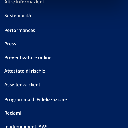
Altre informazioni
Sostenibilità
Performances
Press
Preventivatore online
Attestato di rischio
Assistenza clienti
Programma di Fidelizzazione
Reclami
Inadempimenti AAS