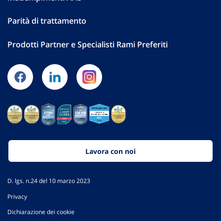
Parità di trattamento
Prodotti Partner e Specialisti Rami Preferiti
Lavora con noi
D. lgs. n.24 del 10 marzo 2023
Privacy
Dichiarazione dei cookie