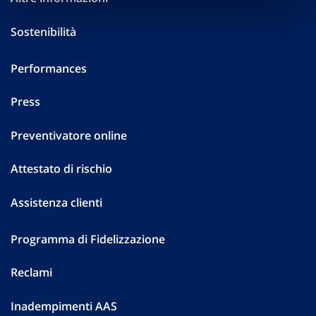
Sostenibilità
Performances
Press
Preventivatore online
Attestato di rischio
Assistenza clienti
Programma di Fidelizzazione
Reclami
Inadempimenti AAS