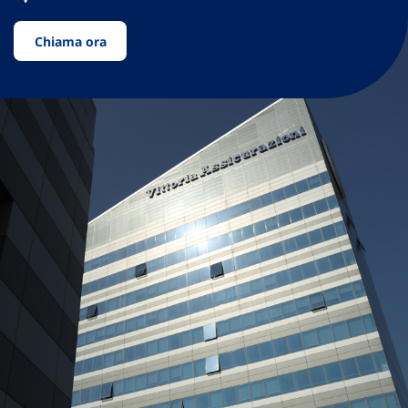
Chiama ora