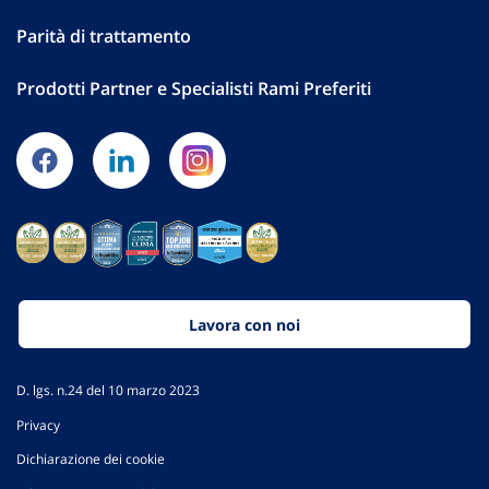
Parità di trattamento
Prodotti Partner e Specialisti Rami Preferiti
Lavora con noi
D. lgs. n.24 del 10 marzo 2023
Privacy
Dichiarazione dei cookie