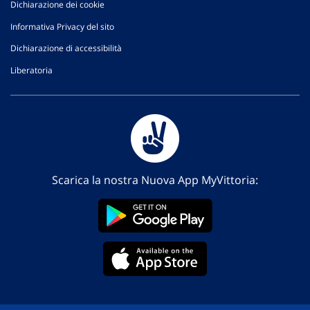
Dichiarazione dei cookie
Informativa Privacy del sito
Dichiarazione di accessibilità
Liberatoria
Scarica la nostra Nuova App MyVittoria: