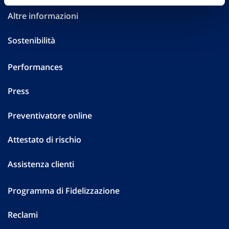
Altre informazioni
Sostenibilità
Performances
Press
Preventivatore online
Attestato di rischio
Assistenza clienti
Programma di Fidelizzazione
Reclami