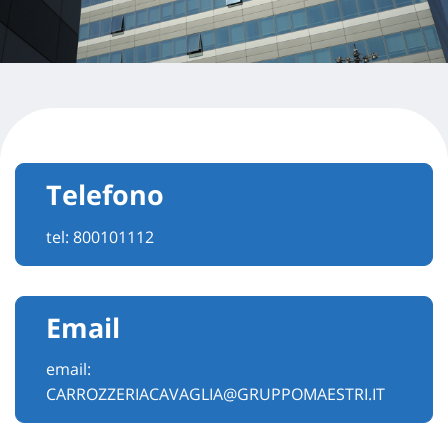
Telefono
tel:
800101112
Email
email:
CARROZZERIACAVAGLIA@GRUPPOMAESTRI.IT