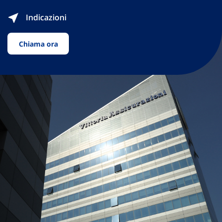
Indicazioni
Chiama ora