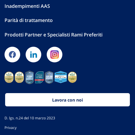
Inadempimenti AAS
Parità di trattamento
Prodotti Partner e Specialisti Rami Preferiti
Lavora con noi
D. lgs. n.24 del 10 marzo 2023
Privacy