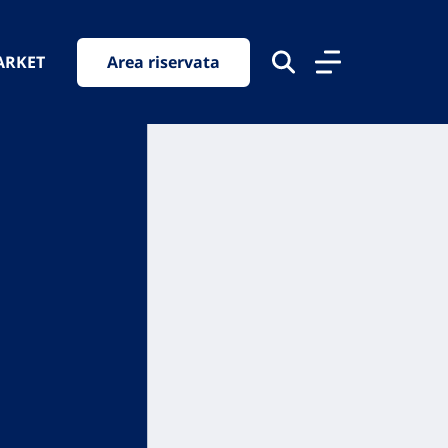
ARKET
Area riservata