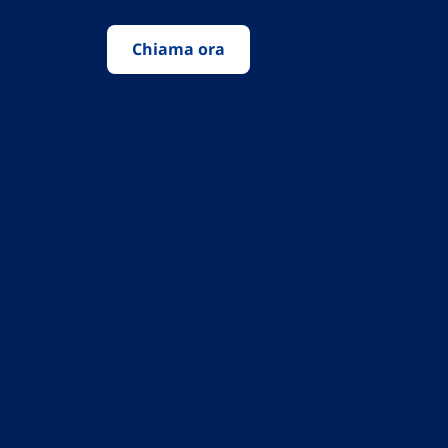
Chiama ora