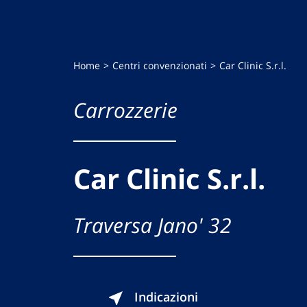
Home
Centri convenzionati
Car Clinic S.r.l.
Carrozzerie
Car Clinic S.r.l.
Traversa Jano' 32
Indicazioni