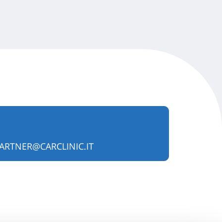
ARTNER@CARCLINIC.IT