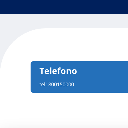
Telefono
tel:
800150000