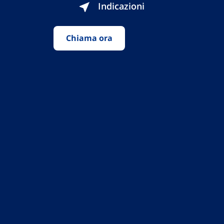
Indicazioni
Chiama ora