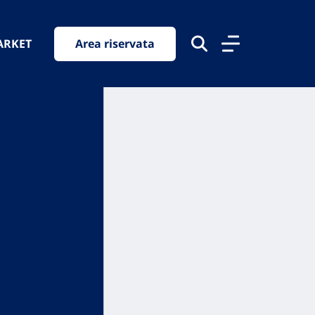
ARKET
Area riservata