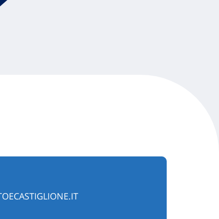
OECASTIGLIONE.IT