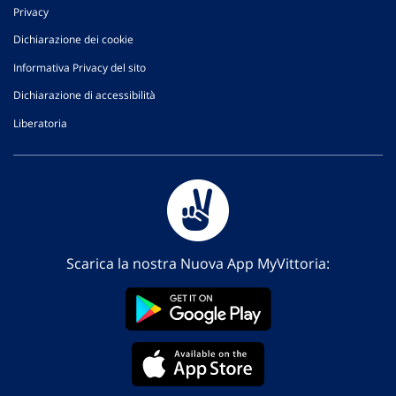
Privacy
Dichiarazione dei cookie
Informativa Privacy del sito
Dichiarazione di accessibilità
Liberatoria
Scarica la nostra Nuova App MyVittoria: