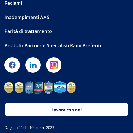
Reclami
Inadempimenti AAS
Parità di trattamento
Prodotti Partner e Specialisti Rami Preferiti
Lavora con noi
D. lgs. n.24 del 10 marzo 2023