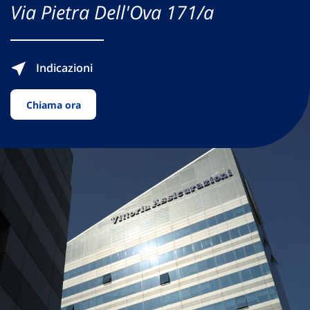
Via Pietra Dell'Ova 171/a
Indicazioni
Chiama ora