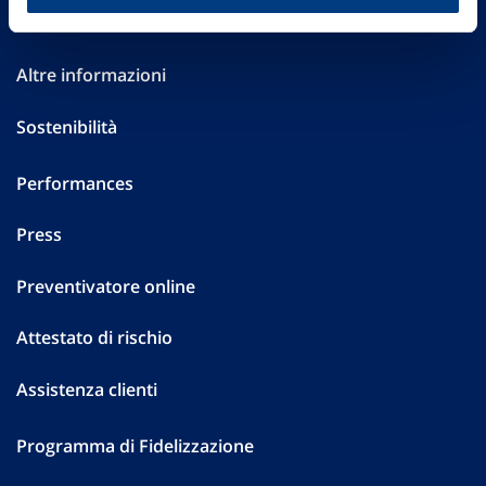
Investor Relations
Altre informazioni
Sostenibilità
Performances
Press
Preventivatore online
Attestato di rischio
Assistenza clienti
Programma di Fidelizzazione