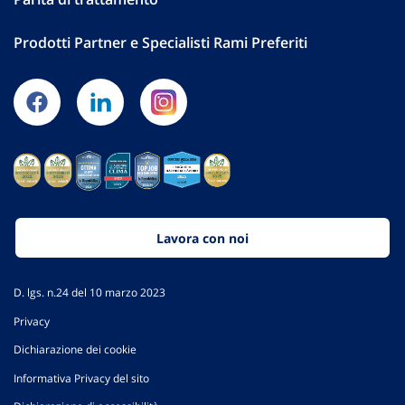
Prodotti Partner e Specialisti Rami Preferiti
Lavora con noi
D. lgs. n.24 del 10 marzo 2023
Privacy
Dichiarazione dei cookie
Informativa Privacy del sito