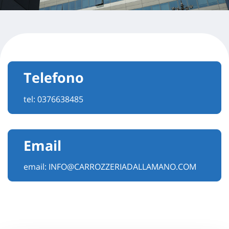
Telefono
tel:
0376638485
Email
email:
INFO@CARROZZERIADALLAMANO.COM