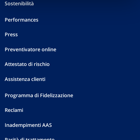
Sostenibilità
Performances
Press
Preventivatore online
Attestato di rischio
Assistenza clienti
Programma di Fidelizzazione
Reclami
Inadempimenti AAS
Parità di trattamento