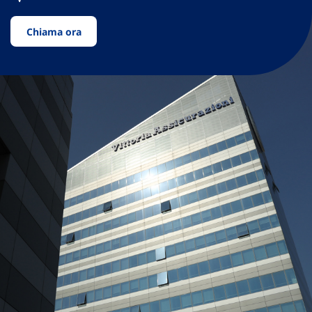
Chiama ora